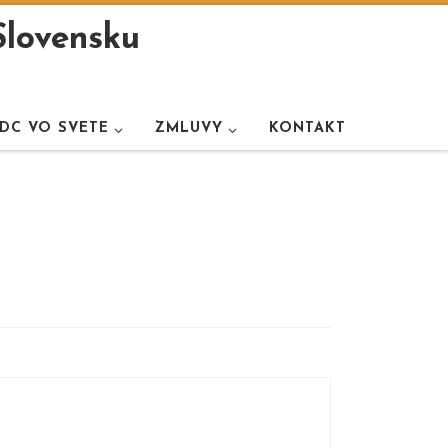
Slovensku
DC VO SVETE
ZMLUVY
KONTAKT