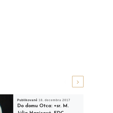
Publikované
18. decembra 2017
Do domu Otca: +sr. M.