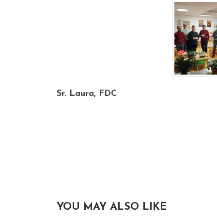
Sr. Laura, FDC
YOU MAY ALSO LIKE