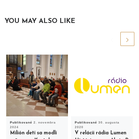
YOU MAY ALSO LIKE
Publikované
2. novembra
Publikované
30. augusta
2024
2020
Milión detí sa modlí
V relácii rádia Lumen