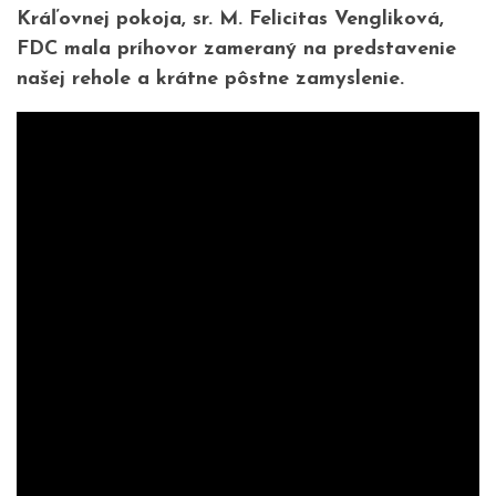
Kráľovnej pokoja, sr. M. Felicitas Vengliková,
FDC mala príhovor zameraný na predstavenie
našej rehole a krátne pôstne zamyslenie.