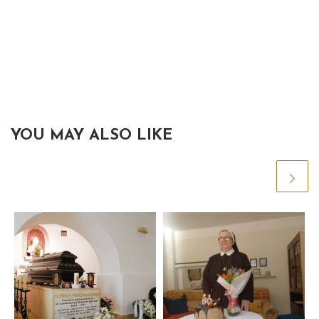
YOU MAY ALSO LIKE