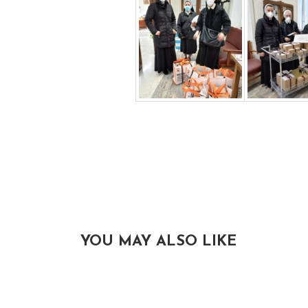
YOU MAY ALSO LIKE