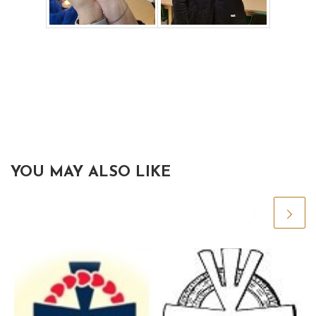
YOU MAY ALSO LIKE