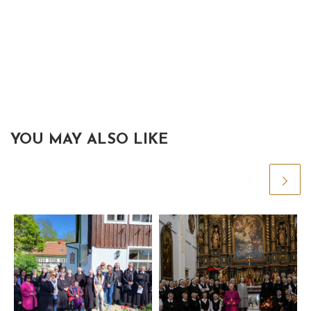
YOU MAY ALSO LIKE