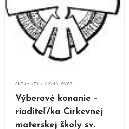
AKTUALITY
MICHALOVCE
Výberové konanie –
riaditeľ/ka Cirkevnej
materskej školy sv.