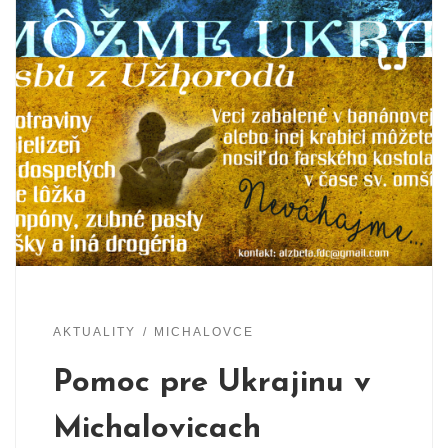
AKTUALITY
MICHALOVCE
Pomoc pre Ukrajinu v
Michalovicach