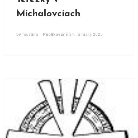
Michalovciach
by
faustina
Publikované
24. januára 2025