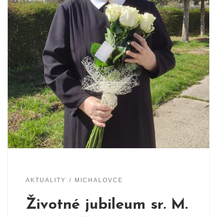
AKTUALITY
MICHALOVCE
Životné jubileum sr. M.