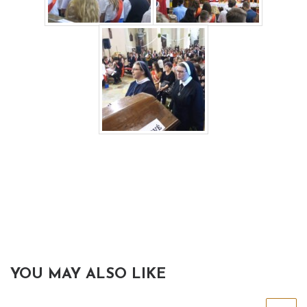
YOU MAY ALSO LIKE