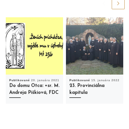
Publikované
20. januára 2021
Publikované
15. januára 2022
Do domu Otca: +sr. M.
23. Provinciálna
Andreja Piškiová, FDC
kapitula