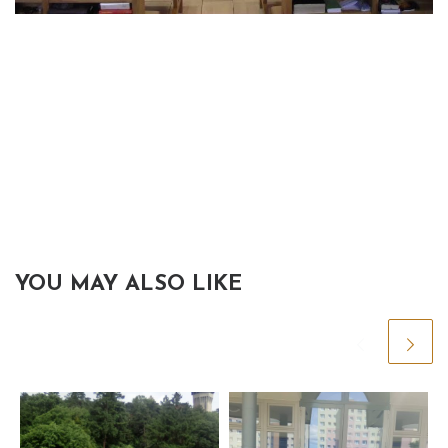
YOU MAY ALSO LIKE