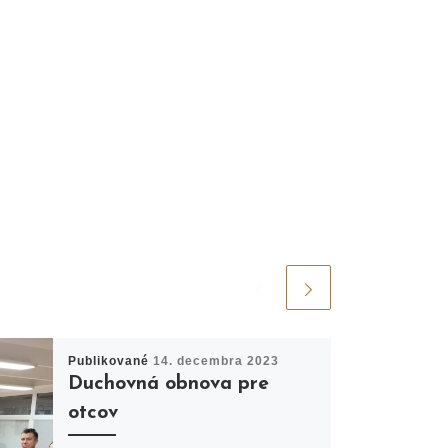
Publikované
14. decembra 2023
Duchovná obnova pre
otcov