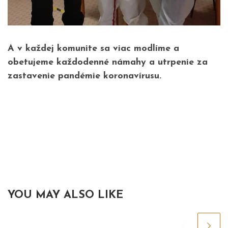
A v každej komunite sa viac modlíme a
obetujeme každodenné námahy a utrpenie za
zastavenie pandémie koronavírusu.
YOU MAY ALSO LIKE