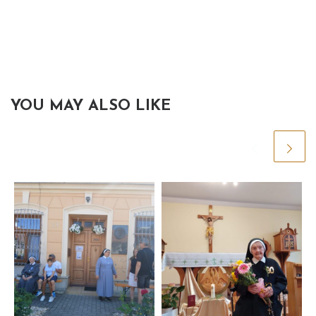
YOU MAY ALSO LIKE