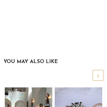
YOU MAY ALSO LIKE