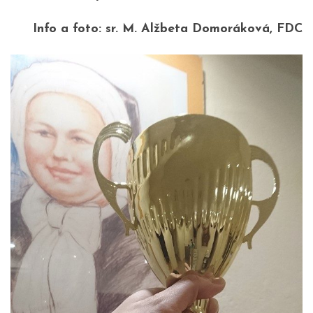
Info a foto: sr. M. Alžbeta Domoráková, FDC